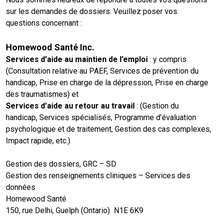
sur les demandes de dossiers. Veuillez poser vos
questions concernant :
Homewood Santé Inc.
Services d’aide au maintien de l’emploi
: y compris
(Consultation relative au PAEF, Services de prévention du
handicap, Prise en charge de la dépression, Prise en charge
des traumatismes) et
Services d’aide au retour au travail
: (Gestion du
handicap, Services spécialisés, Programme d’évaluation
psychologique et de traitement, Gestion des cas complexes,
Impact rapide, etc.)
Gestion des dossiers, GRC – SD
Gestion des renseignements cliniques – Services des
données
Homewood Santé
150, rue Delhi, Guelph (Ontario) N1E 6K9