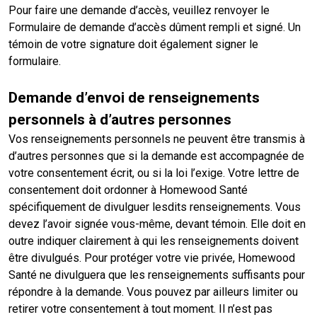
Pour faire une demande d’accès, veuillez renvoyer le
Formulaire de demande d’accès dûment rempli et signé. Un
témoin de votre signature doit également signer le
formulaire.
Demande d’envoi de renseignements
personnels à d’autres personnes
Vos renseignements personnels ne peuvent être transmis à
d’autres personnes que si la demande est accompagnée de
votre consentement écrit, ou si la loi l’exige. Votre lettre de
consentement doit ordonner à Homewood Santé
spécifiquement de divulguer lesdits renseignements. Vous
devez l’avoir signée vous-même, devant témoin. Elle doit en
outre indiquer clairement à qui les renseignements doivent
être divulgués. Pour protéger votre vie privée, Homewood
Santé ne divulguera que les renseignements suffisants pour
répondre à la demande. Vous pouvez par ailleurs limiter ou
retirer votre consentement à tout moment. Il n’est pas