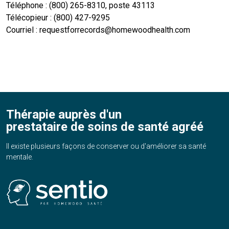
Téléphone : (800) 265-8310, poste 43113
Télécopieur : (800) 427-9295
Courriel : requestforrecords@homewoodhealth.com
Thérapie auprès d'un
prestataire de soins de santé agréé
Il existe plusieurs façons de conserver ou d'améliorer sa santé
mentale.