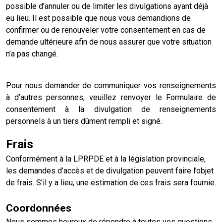
possible d’annuler ou de limiter les divulgations ayant déjà
eu lieu. Il est possible que nous vous demandions de
confirmer ou de renouveler votre consentement en cas de
demande ultérieure afin de nous assurer que votre situation
n’a pas changé.
Pour nous demander de communiquer vos renseignements
à d’autres personnes, veuillez renvoyer le Formulaire de
consentement à la divulgation de renseignements
personnels à un tiers dûment rempli et signé.
Frais
Conformément à la LPRPDE et à la législation provinciale,
les demandes d’accès et de divulgation peuvent faire l’objet
de frais. S’il y a lieu, une estimation de ces frais sera fournie.
Coordonnées
Nous sommes heureux de répondre à toutes vos questions