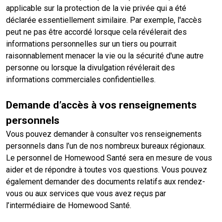
applicable sur la protection de la vie privée qui a été
déclarée essentiellement similaire. Par exemple, l'accès
peut ne pas être accordé lorsque cela révélerait des
informations personnelles sur un tiers ou pourrait
raisonnablement menacer la vie ou la sécurité d'une autre
personne ou lorsque la divulgation révélerait des
informations commerciales confidentielles.
Demande d’accès à vos renseignements
personnels
Vous pouvez demander à consulter vos renseignements
personnels dans l’un de nos nombreux bureaux régionaux.
Le personnel de Homewood Santé sera en mesure de vous
aider et de répondre à toutes vos questions. Vous pouvez
également demander des documents relatifs aux rendez-
vous ou aux services que vous avez reçus par
l’intermédiaire de Homewood Santé.